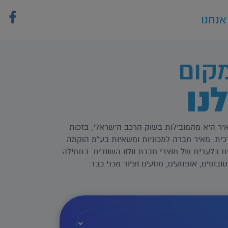
אנחנו
קום
נו
ר היא מהמובילות בשוק הרכב הישראלי, בזכות
רכית. מאיר חברה למכוניות ומשאיות בע”מ הוקמה
 כיבואנית בלעדית של מוצרי חברת וולוו השוודית. בתחילה
בוסים, אופנועים, מנועים וציוד מכני כבד.